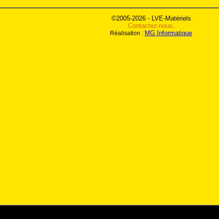
©2005-2026 - LVE-Matériels
Contactez-nous
.
MG Informatique
Réalisation :